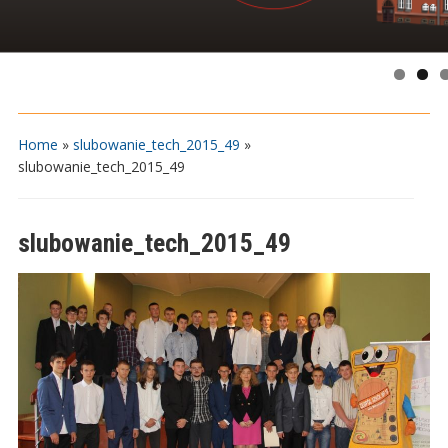
Home
»
slubowanie_tech_2015_49
»
slubowanie_tech_2015_49
slubowanie_tech_2015_49