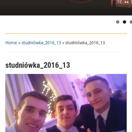
Home
»
studniówka_2016_13
»
studniówka_2016_13
studniówka_2016_13