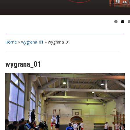
Home
»
wygrana_01
»
wygrana_01
wygrana_01