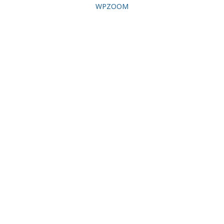
WPZOOM