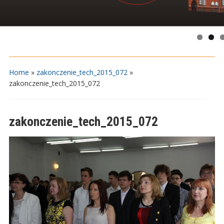
Home
»
zakonczenie_tech_2015_072
»
zakonczenie_tech_2015_072
zakonczenie_tech_2015_072