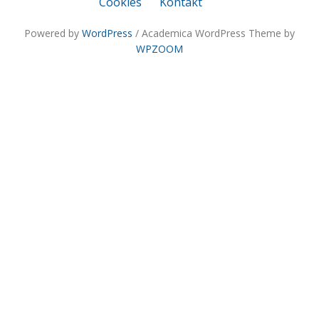
Cookies
Kontakt
Powered by
WordPress
/ Academica WordPress Theme by
WPZOOM