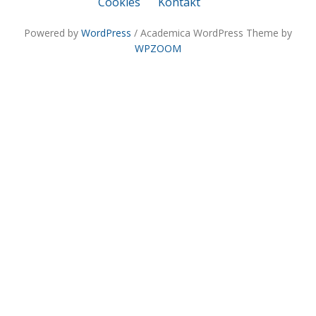
Cookies
Kontakt
Powered by
WordPress
/ Academica WordPress Theme by
WPZOOM