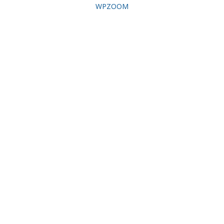
WPZOOM