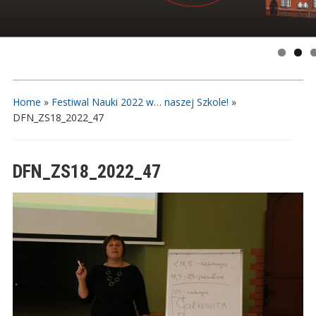
Home
»
Festiwal Nauki 2022 w… naszej Szkole!
»
DFN_ZS18_2022_47
DFN_ZS18_2022_47