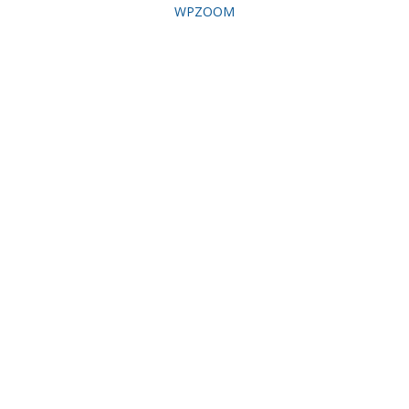
WPZOOM