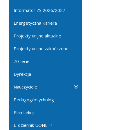
Informator ZS 2026/2027
Energetyczna Kariera
Projekty unijne aktualne
Projekty unijne zakończone
70-lecie
Dyrekcja
Nauczyciele
Pedagog/psycholog
Plan Lekcji
E-dziennik UONET+