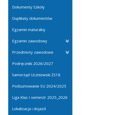
Dokumenty Szkoły
Duplikaty dokumentów
Egzamin maturalny
Egzamin zawodowy
Przedmioty zawodowe
Podręczniki 2026/2027
Samorząd Uczniowski ZS18
Podsumowanie SU 2024/2025
Liga Klas I semestr 2025_2026
Lokalizacja i dojazd