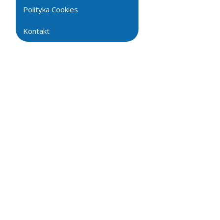
Polityka Cookies
Kontakt