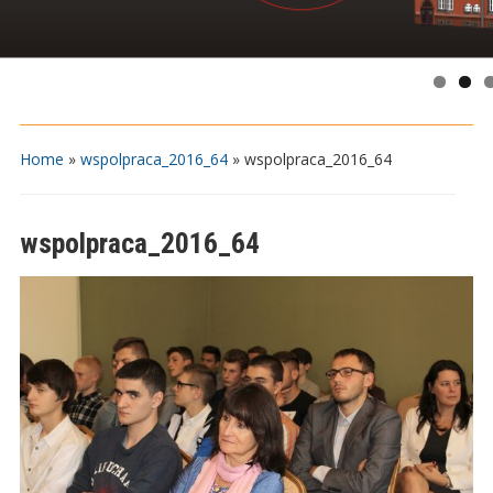
Home
»
wspolpraca_2016_64
»
wspolpraca_2016_64
wspolpraca_2016_64