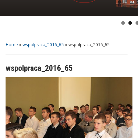
Home
»
wspolpraca_2016_65
»
wspolpraca_2016_65
wspolpraca_2016_65