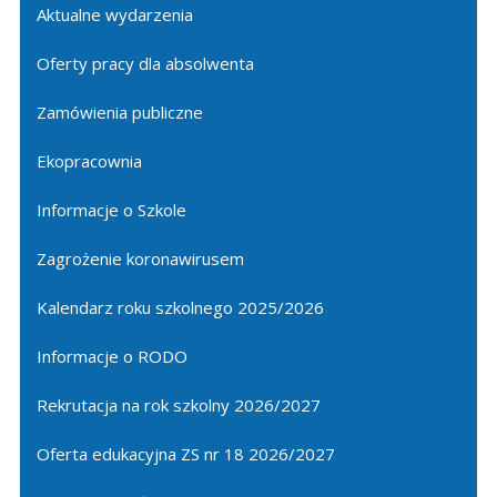
Aktualne wydarzenia
Oferty pracy dla absolwenta
Zamówienia publiczne
Ekopracownia
Informacje o Szkole
Zagrożenie koronawirusem
Kalendarz roku szkolnego 2025/2026
Informacje o RODO
Rekrutacja na rok szkolny 2026/2027
Oferta edukacyjna ZS nr 18 2026/2027