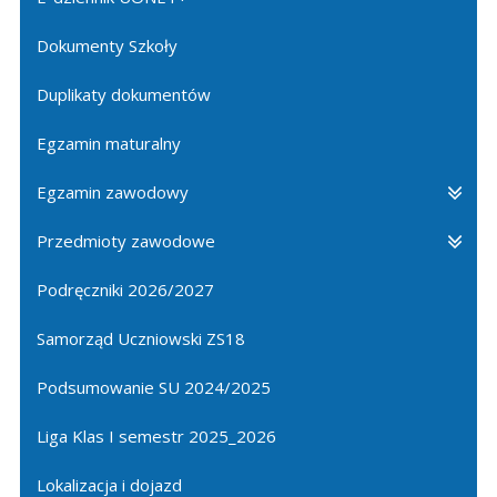
Dokumenty Szkoły
Duplikaty dokumentów
Egzamin maturalny
Egzamin zawodowy
Przedmioty zawodowe
Podręczniki 2026/2027
Samorząd Uczniowski ZS18
Podsumowanie SU 2024/2025
Liga Klas I semestr 2025_2026
Lokalizacja i dojazd