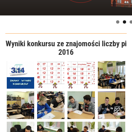
Wyniki konkursu ze znajomości liczby pi
2016