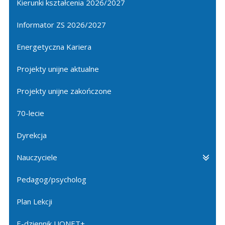
Kierunki kształcenia 2026/2027
Informator ZS 2026/2027
Energetyczna Kariera
Projekty unijne aktualne
Projekty unijne zakończone
70-lecie
Dyrekcja
Nauczyciele
Pedagog/psycholog
Plan Lekcji
E-dziennik UONET+