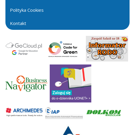
Polityka Cookies
Kontakt