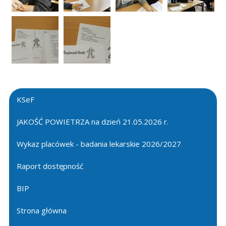
KSeF
JAKOŚĆ POWIETRZA na dzień 21.05.2026 r.
Wykaz placówek - badania lekarskie 2026/2027
Raport dostępność
BIP
Strona główna