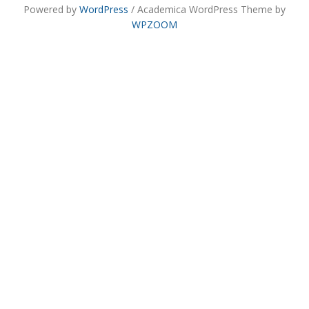
Powered by
WordPress
/ Academica WordPress Theme by
WPZOOM