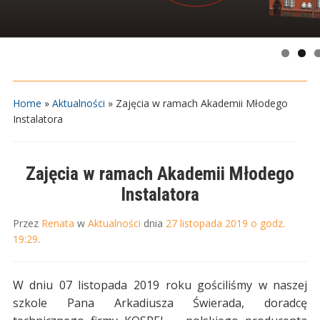
Home
»
Aktualności
»
Zajęcia w ramach Akademii Młodego
Instalatora
Zajęcia w ramach Akademii Młodego
Instalatora
Przez
Renata
w
Aktualności
dnia
27 listopada 2019 o godz.
19:29
.
W dniu 07 listopada 2019 roku gościliśmy w naszej
szkole Pana Arkadiusza Świerada, doradcę