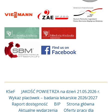
KSeF
JAKOŚĆ POWIETRZA na dzień 21.05.2026 r.
Wykaz placówek – badania lekarskie 2026/2027
Raport dostępność
BIP
Strona główna
Aktualne wydarzenia
Oferty pracy dla