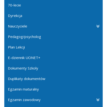
70-lecie
Dyrekcja
Nauczyciele
Pedagog/psycholog
Plan Lekcji
E-dziennik UONET+
Dokumenty Szkoły
Duplikaty dokumentów
Egzamin maturalny
Egzamin zawodowy