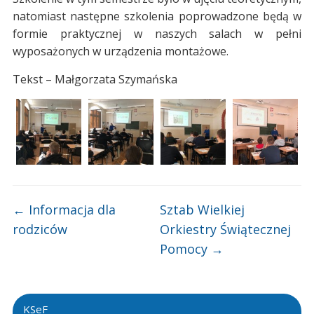
natomiast następne szkolenia poprowadzone będą w
formie praktycznej w naszych salach w pełni
wyposażonych w urządzenia montażowe.
Tekst – Małgorzata Szymańska
←
Informacja dla
Sztab Wielkiej
rodziców
Orkiestry Świątecznej
Pomocy
→
KSeF