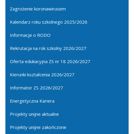
Zagrożenie koronawirusem
Kalendarz roku szkolnego 2025/2026
Informacje o RODO
Rekrutacja na rok szkolny 2026/2027
Oferta edukacyjna ZS nr 18 2026/2027
Kierunki kształcenia 2026/2027
Informator ZS 2026/2027
Energetyczna Kariera
Projekty unijne aktualne
Projekty unijne zakończone