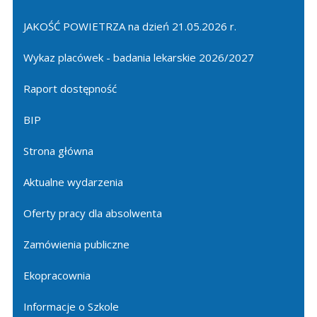
JAKOŚĆ POWIETRZA na dzień 21.05.2026 r.
Wykaz placówek - badania lekarskie 2026/2027
Raport dostępność
BIP
Strona główna
Aktualne wydarzenia
Oferty pracy dla absolwenta
Zamówienia publiczne
Ekopracownia
Informacje o Szkole