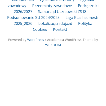
zawodowy
Przedmioty zawodowe
Podręczniki
2026/2027
Samorząd Uczniowski ZS18
Podsumowanie SU 2024/2025
Liga Klas I semestr
2025_2026
Lokalizacja i dojazd
Polityka
Cookies
Kontakt
Powered by
WordPress
/ Academica WordPress Theme by
WPZOOM