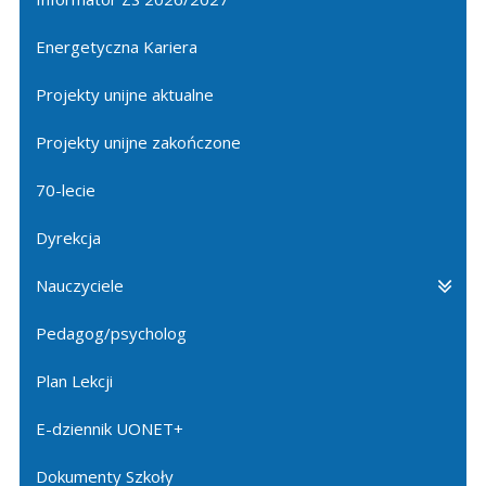
Energetyczna Kariera
Projekty unijne aktualne
Projekty unijne zakończone
70-lecie
Dyrekcja
Nauczyciele
Pedagog/psycholog
Plan Lekcji
E-dziennik UONET+
Dokumenty Szkoły