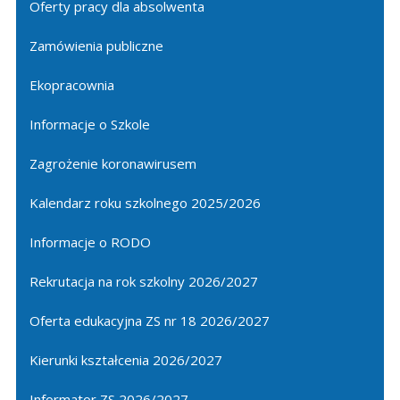
Oferty pracy dla absolwenta
Zamówienia publiczne
Ekopracownia
Informacje o Szkole
Zagrożenie koronawirusem
Kalendarz roku szkolnego 2025/2026
Informacje o RODO
Rekrutacja na rok szkolny 2026/2027
Oferta edukacyjna ZS nr 18 2026/2027
Kierunki kształcenia 2026/2027
Informator ZS 2026/2027