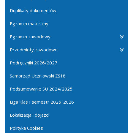
Duplikaty dokumentów
Egzamin maturalny
Egzamin zawodowy
Przedmioty zawodowe
Podręczniki 2026/2027
Samorząd Uczniowski ZS18
Podsumowanie SU 2024/2025
Liga Klas I semestr 2025_2026
Lokalizacja i dojazd
Polityka Cookies