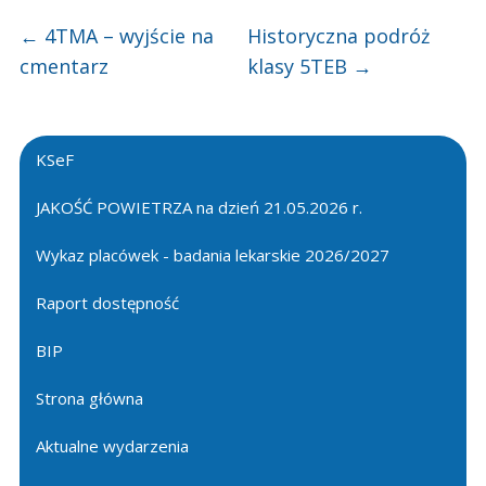
←
4TMA – wyjście na
Historyczna podróż
cmentarz
klasy 5TEB
→
KSeF
JAKOŚĆ POWIETRZA na dzień 21.05.2026 r.
Wykaz placówek - badania lekarskie 2026/2027
Raport dostępność
BIP
Strona główna
Aktualne wydarzenia