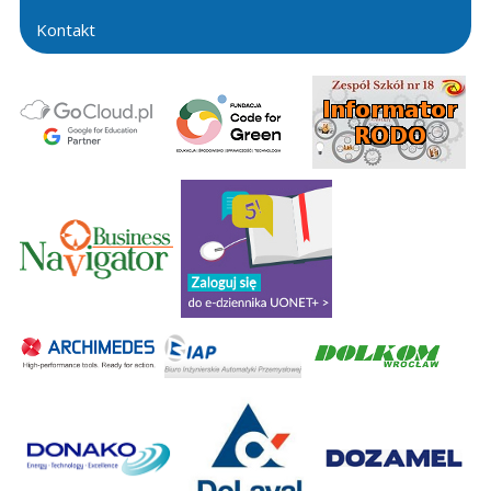
Kontakt