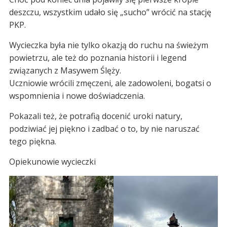
deszczu, wszystkim udało się „sucho” wrócić na stację
PKP.
Wycieczka była nie tylko okazją do ruchu na świeżym
powietrzu, ale też do poznania historii i legend
związanych z Masywem Ślęży.
Uczniowie wrócili zmęczeni, ale zadowoleni, bogatsi o
wspomnienia i nowe doświadczenia.
Pokazali też, że potrafią docenić uroki natury,
podziwiać jej piękno i zadbać o to, by nie naruszać
tego piękna.
Opiekunowie wycieczki