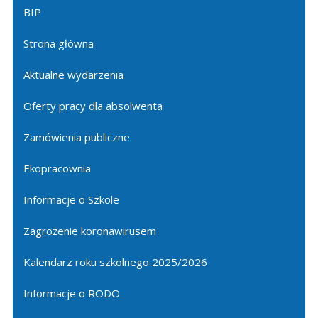
BIP
Strona główna
Aktualne wydarzenia
Oferty pracy dla absolwenta
Zamówienia publiczne
Ekopracownia
Informacje o Szkole
Zagrożenie koronawirusem
Kalendarz roku szkolnego 2025/2026
Informacje o RODO