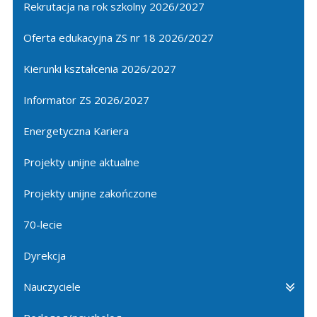
Rekrutacja na rok szkolny 2026/2027
Oferta edukacyjna ZS nr 18 2026/2027
Kierunki kształcenia 2026/2027
Informator ZS 2026/2027
Energetyczna Kariera
Projekty unijne aktualne
Projekty unijne zakończone
70-lecie
Dyrekcja
Nauczyciele