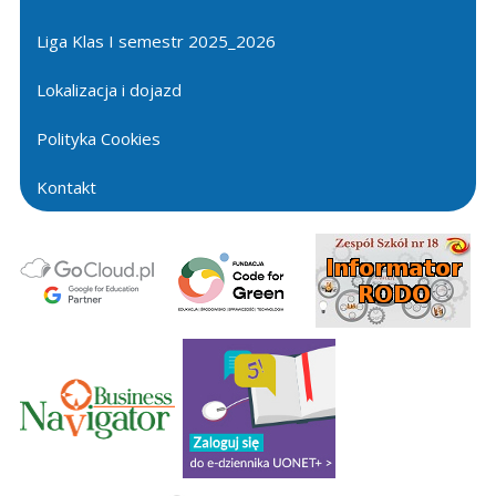
Liga Klas I semestr 2025_2026
Lokalizacja i dojazd
Polityka Cookies
Kontakt