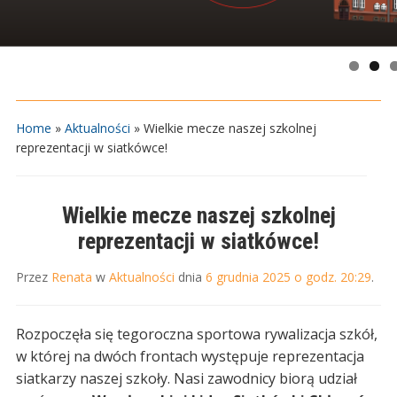
Home
»
Aktualności
»
Wielkie mecze naszej szkolnej
reprezentacji w siatkówce!
Wielkie mecze naszej szkolnej
reprezentacji w siatkówce!
Przez
Renata
w
Aktualności
dnia
6 grudnia 2025 o godz. 20:29
.
Rozpoczęła się tegoroczna sportowa rywalizacja szkół,
w której na dwóch frontach występuje reprezentacja
siatkarzy naszej szkoły. Nasi zawodnicy biorą udział