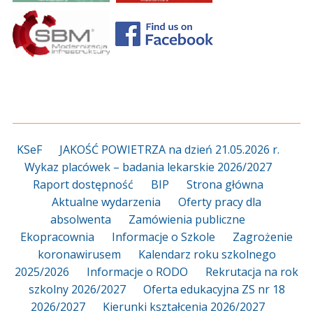
KSeF
JAKOŚĆ POWIETRZA na dzień 21.05.2026 r.
Wykaz placówek – badania lekarskie 2026/2027
Raport dostępność
BIP
Strona główna
Aktualne wydarzenia
Oferty pracy dla
absolwenta
Zamówienia publiczne
Ekopracownia
Informacje o Szkole
Zagrożenie
koronawirusem
Kalendarz roku szkolnego
2025/2026
Informacje o RODO
Rekrutacja na rok
szkolny 2026/2027
Oferta edukacyjna ZS nr 18
2026/2027
Kierunki kształcenia 2026/2027