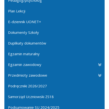
Pedagog/psycholog
Plan Lekcji
E-dziennik UONET+
Dokumenty Szkoły
Duplikaty dokumentów
Egzamin maturalny
Egzamin zawodowy
Przedmioty zawodowe
Podręczniki 2026/2027
Samorząd Uczniowski ZS18
Podsumowanie SU 2024/2025