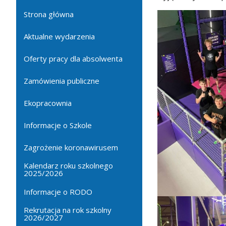
Strona główna
Aktualne wydarzenia
Oferty pracy dla absolwenta
Zamówienia publiczne
Ekopracownia
Informacje o Szkole
Zagrożenie koronawirusem
Kalendarz roku szkolnego
2025/2026
Informacje o RODO
Rekrutacja na rok szkolny
2026/2027