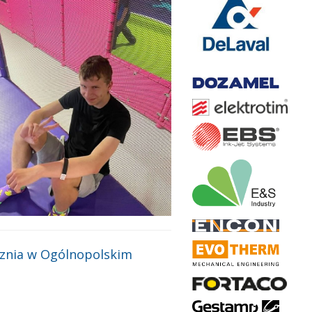
cznia w Ogólnopolskim