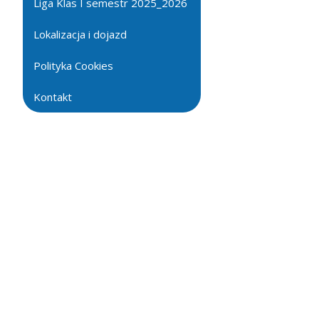
Liga Klas I semestr 2025_2026
Lokalizacja i dojazd
Polityka Cookies
Kontakt