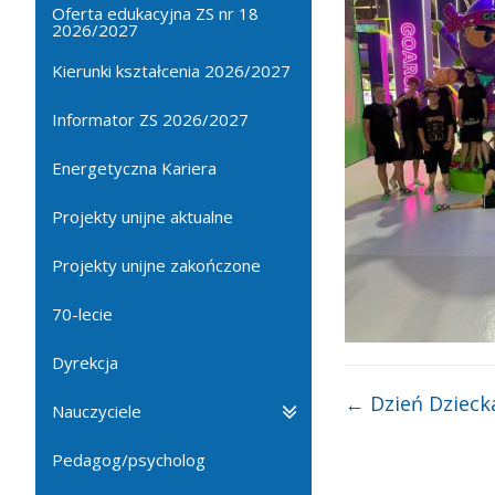
Oferta edukacyjna ZS nr 18
2026/2027
Kierunki kształcenia 2026/2027
Informator ZS 2026/2027
Energetyczna Kariera
Projekty unijne aktualne
Projekty unijne zakończone
70-lecie
Dyrekcja
←
Dzień Dzieck
Nauczyciele
Pedagog/psycholog