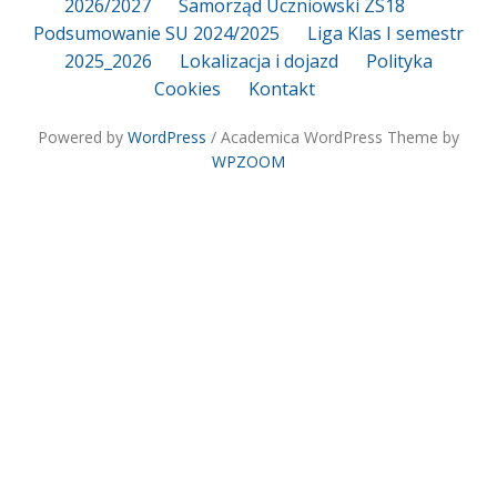
2026/2027
Samorząd Uczniowski ZS18
Podsumowanie SU 2024/2025
Liga Klas I semestr
2025_2026
Lokalizacja i dojazd
Polityka
Cookies
Kontakt
Powered by
WordPress
/ Academica WordPress Theme by
WPZOOM