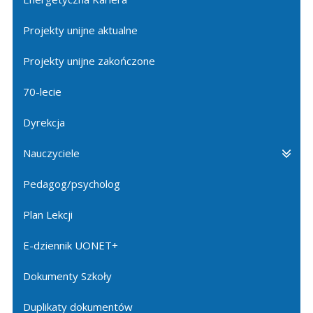
Projekty unijne aktualne
Projekty unijne zakończone
70-lecie
Dyrekcja
Nauczyciele
Pedagog/psycholog
Plan Lekcji
E-dziennik UONET+
Dokumenty Szkoły
Duplikaty dokumentów