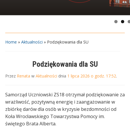
Home
»
Aktualności
»
Podziękowania dla SU
Podziękowania dla SU
Przez
Renata
w
Aktualności
dnia
1 lipca 2026 o godz. 17:52
.
Samorząd Uczniowski ZS18 otrzymał podziękowanie za
wrażliwość, pozytywną energię i zaangażowanie w
zbiórkę darów dla osób w kryzysie bezdomności od
Koła Wrocławskiego Towarzystwa Pomocy im.
świętego Brata Alberta.