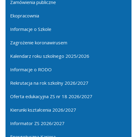
Zamówienia publiczne
Ekopracownia
Informacje o Szkole
Zagrożenie koronawirusem
Kalendarz roku szkolnego 2025/2026
Informacje o RODO
Rekrutacja na rok szkolny 2026/2027
Oferta edukacyjna ZS nr 18 2026/2027
Kierunki kształcenia 2026/2027
Informator ZS 2026/2027
Energetyczna Kariera