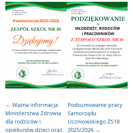
←
Ważna informacja
Podsumowanie pracy
Ministerstwa Zdrowia
Samorządu
dla rodziców i
Uczniowskiego ZS18
opiekunów dzieci oraz
2025/2026
→