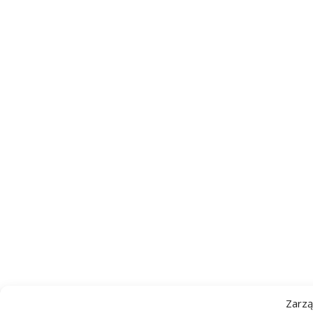
Zarzą