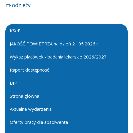
młodzieży
KSeF
JAKOŚĆ POWIETRZA na dzień 21.05.2026 r.
Wykaz placówek - badania lekarskie 2026/2027
Raport dostępność
BIP
Strona główna
Aktualne wydarzenia
Oferty pracy dla absolwenta