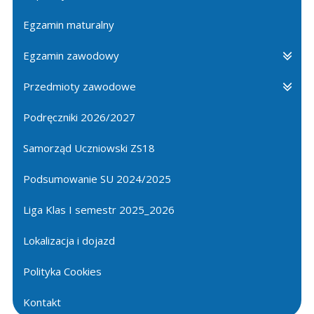
Egzamin maturalny
Egzamin zawodowy
Przedmioty zawodowe
Podręczniki 2026/2027
Samorząd Uczniowski ZS18
Podsumowanie SU 2024/2025
Liga Klas I semestr 2025_2026
Lokalizacja i dojazd
Polityka Cookies
Kontakt