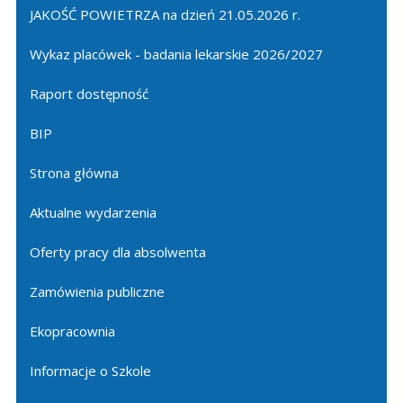
JAKOŚĆ POWIETRZA na dzień 21.05.2026 r.
Wykaz placówek - badania lekarskie 2026/2027
Raport dostępność
BIP
Strona główna
Aktualne wydarzenia
Oferty pracy dla absolwenta
Zamówienia publiczne
Ekopracownia
Informacje o Szkole