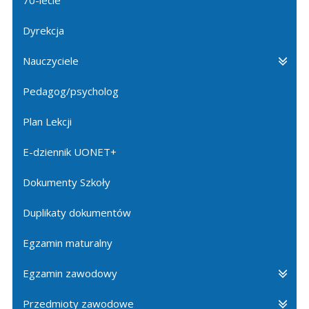
Dyrekcja
Nauczyciele
Pedagog/psycholog
Plan Lekcji
E-dziennik UONET+
Dokumenty Szkoły
Duplikaty dokumentów
Egzamin maturalny
Egzamin zawodowy
Przedmioty zawodowe