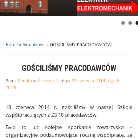
Home
»
Aktualności
»
GOŚCILIŚMY PRACODAWCÓW
GOŚCILIŚMY PRACODAWCÓW
Przez
Renata
w
Aktualności
dnia
25 czerwca 2014 o godz.
20:29
.
18 czerwca 2014 r. gościliśmy w naszej Szkole
współpracujących z ZS 18 pracodawców.
Było to już kolejne spotkanie towarzysko –
organizacyjne podsumowujące roczną współpracę, za