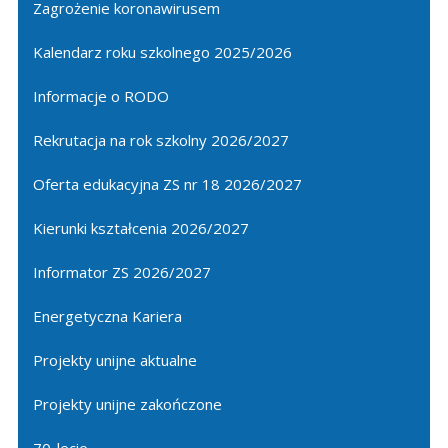
Zagrożenie koronawirusem
Kalendarz roku szkolnego 2025/2026
Informacje o RODO
Rekrutacja na rok szkolny 2026/2027
Oferta edukacyjna ZS nr 18 2026/2027
Kierunki kształcenia 2026/2027
Informator ZS 2026/2027
Energetyczna Kariera
Projekty unijne aktualne
Projekty unijne zakończone
70-lecie