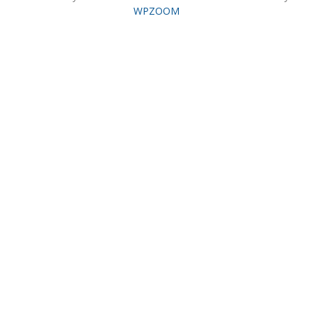
WPZOOM