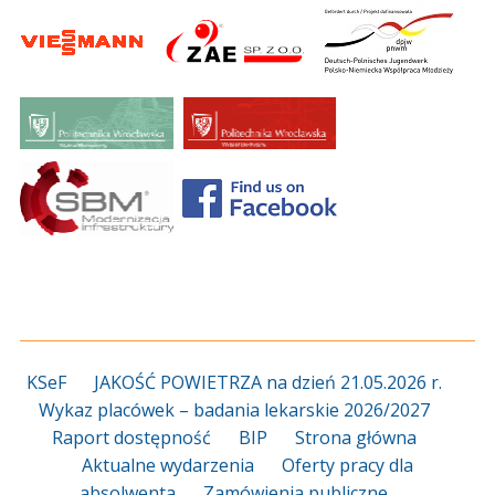
KSeF
JAKOŚĆ POWIETRZA na dzień 21.05.2026 r.
Wykaz placówek – badania lekarskie 2026/2027
Raport dostępność
BIP
Strona główna
Aktualne wydarzenia
Oferty pracy dla
absolwenta
Zamówienia publiczne