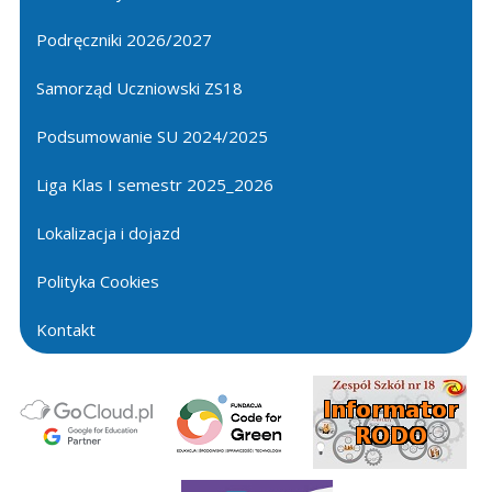
Podręczniki 2026/2027
Samorząd Uczniowski ZS18
Podsumowanie SU 2024/2025
Liga Klas I semestr 2025_2026
Lokalizacja i dojazd
Polityka Cookies
Kontakt