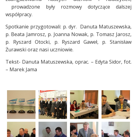
prowadzone były rozmowy dotyczące dalszej
współpracy.
Spotkanie przygotowali: p. dyr. Danuta Matuszewska,
p. Beata Jamrosz, p. Joanna Nowak, p. Tomasz Jarosz,
p. Ryszard Otocki, p. Ryszard Gaweł, p. Stanisław
Żurawski oraz nasi uczniowie.
Tekst- Danuta Matuszewska, oprac. – Edyta Sidor, fot.
– Marek Jama