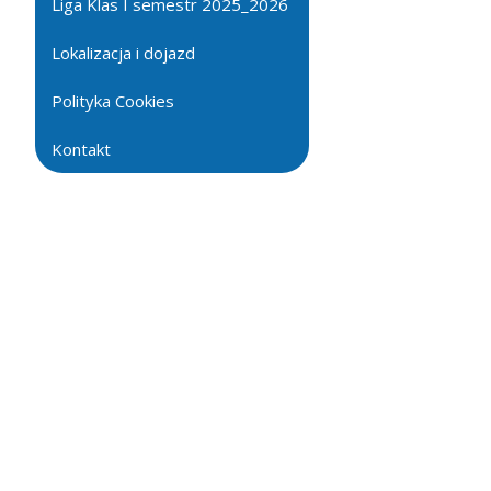
Liga Klas I semestr 2025_2026
Lokalizacja i dojazd
Polityka Cookies
Kontakt