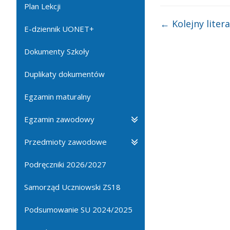
Plan Lekcji
←
Kolejny liter
E-dziennik UONET+
Dokumenty Szkoły
Duplikaty dokumentów
Egzamin maturalny
Egzamin zawodowy
Przedmioty zawodowe
Podręczniki 2026/2027
Samorząd Uczniowski ZS18
Podsumowanie SU 2024/2025