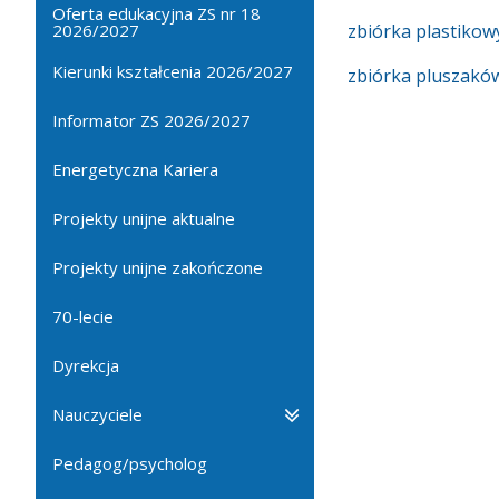
Oferta edukacyjna ZS nr 18
2026/2027
zbiórka plastikow
Kierunki kształcenia 2026/2027
zbiórka pluszakó
Informator ZS 2026/2027
Energetyczna Kariera
Projekty unijne aktualne
Projekty unijne zakończone
70-lecie
Dyrekcja
Nauczyciele
Pedagog/psycholog