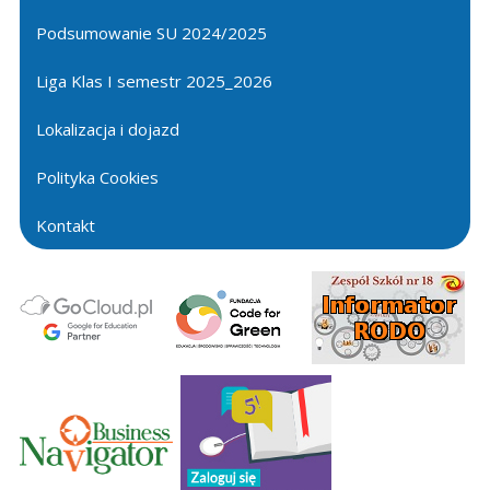
Podsumowanie SU 2024/2025
Liga Klas I semestr 2025_2026
Lokalizacja i dojazd
Polityka Cookies
Kontakt