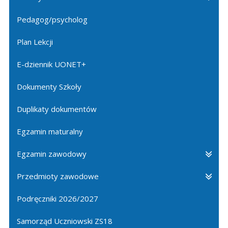
Pedagog/psycholog
Plan Lekcji
E-dziennik UONET+
Dokumenty Szkoły
Duplikaty dokumentów
Egzamin maturalny
Egzamin zawodowy
Przedmioty zawodowe
Podręczniki 2026/2027
Samorząd Uczniowski ZS18