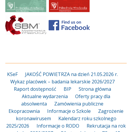
KSeF
JAKOŚĆ POWIETRZA na dzień 21.05.2026 r.
Wykaz placówek – badania lekarskie 2026/2027
Raport dostępność
BIP
Strona główna
Aktualne wydarzenia
Oferty pracy dla
absolwenta
Zamówienia publiczne
Ekopracownia
Informacje o Szkole
Zagrożenie
koronawirusem
Kalendarz roku szkolnego
2025/2026
Informacje o RODO
Rekrutacja na rok