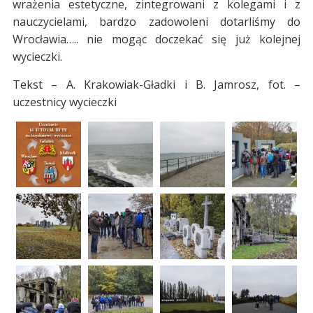
wrażenia estetyczne, zintegrowani z kolegami i z
nauczycielami, bardzo zadowoleni dotarliśmy do
Wrocławia….. nie mogąc doczekać się już kolejnej
wycieczki.
Tekst – A. Krakowiak-Gładki i B. Jamrosz, fot. –
uczestnicy wycieczki