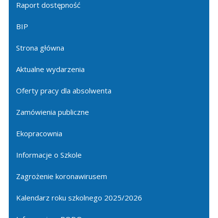
Raport dostępność
BIP
Strona główna
Aktualne wydarzenia
Oferty pracy dla absolwenta
Zamówienia publiczne
Ekopracownia
Informacje o Szkole
Zagrożenie koronawirusem
Kalendarz roku szkolnego 2025/2026