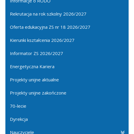
Informacje o RODO
Rekrutacja na rok szkolny 2026/2027
Oferta edukacyjna ZS nr 18 2026/2027
Kierunki kształcenia 2026/2027
Informator ZS 2026/2027
Energetyczna Kariera
Projekty unijne aktualne
Projekty unijne zakończone
70-lecie
Dyrekcja
Nauczyciele