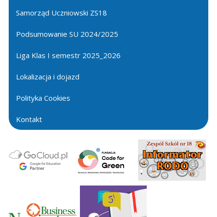
Samorząd Uczniowski ZS18
Podsumowanie SU 2024/2025
Liga Klas I semestr 2025_2026
Lokalizacja i dojazd
Polityka Cookies
Kontakt