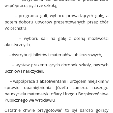
współpracujących ze szkołą,
– programu gali, wyboru prowadzących galę, a
potem doboru utworów prezentowanych przez chór
Voicechstra,
– wyboru sali na galę z oceną możliwości
akustycznych,
– dystrybucji biletów i materiałów jubileuszowych,
– wystaw prezentujących dorobek szkoły, naszych
uczniów i nauczycieli,
– współpraca z absolwentami i urzędem miejskim w
sprawie upamiętnienia Józefa Lamera, naszego
nauczyciela matematyki ofiary Urzędu Bezpieczeństwa
Publicznego we Wrocławiu.
Ostatnie chwile przygotowań to był bardzo gorący