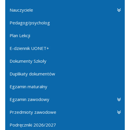
Nauczyciele
Pedagog/psycholog
Plan Lekcji
E-dziennik UONET+
Dokumenty Szkoły
Duplikaty dokumentów
Egzamin maturalny
Egzamin zawodowy
Przedmioty zawodowe
Podręczniki 2026/2027