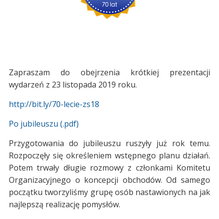
Zapraszam do obejrzenia krótkiej prezentacji
wydarzeń z 23 listopada 2019 roku.
http://bit.ly/70-lecie-zs18
Po jubileuszu (.pdf)
Przygotowania do jubileuszu ruszyły już rok temu.
Rozpoczęły się określeniem wstępnego planu działań.
Potem trwały długie rozmowy z członkami Komitetu
Organizacyjnego o koncepcji obchodów. Od samego
początku tworzyliśmy grupę osób nastawionych na jak
najlepszą realizację pomysłów.