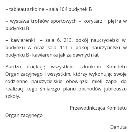
– tableau szkolne – sala 104 budynek B
– wystawa trofeów sportowych – korytarz I piętra w
budynku B
– kawiarenki – sala 6, 213, pokój nauczycielski w
budynku A oraz sala 111 i pokój nauczycielski w
budynku B- kawiarenka jak za dawnych lat.
Bardzo dziękuję wszystkim członkom Komitetu
Organizacyjnego i wszystkim, którzy wykonując swoje
codzienne nauczycielskie obowiązki mieli zapał do
realizacji tego śmiałego planu obchodów jubileuszu
szkoły.
Przewodnicząca Komitetu
Organizacyjnego
Danuta