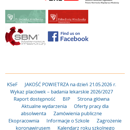
KSeF
JAKOŚĆ POWIETRZA na dzień 21.05.2026 r.
Wykaz placówek – badania lekarskie 2026/2027
Raport dostępność
BIP
Strona główna
Aktualne wydarzenia
Oferty pracy dla
absolwenta
Zamówienia publiczne
Ekopracownia
Informacje o Szkole
Zagrożenie
koronawirusem
Kalendarz roku szkolnego