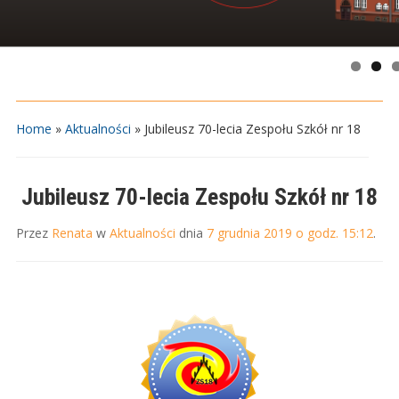
Home
»
Aktualności
»
Jubileusz 70-lecia Zespołu Szkół nr 18
Jubileusz 70-lecia Zespołu Szkół nr 18
Przez
Renata
w
Aktualności
dnia
7 grudnia 2019 o godz. 15:12
.