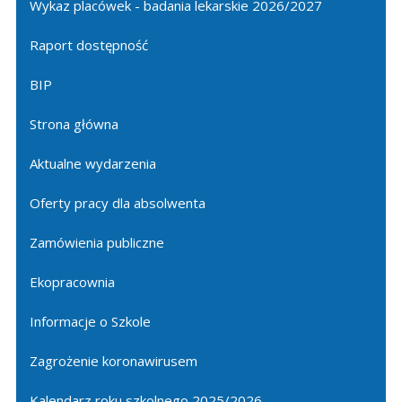
Wykaz placówek - badania lekarskie 2026/2027
Raport dostępność
BIP
Strona główna
Aktualne wydarzenia
Oferty pracy dla absolwenta
Zamówienia publiczne
Ekopracownia
Informacje o Szkole
Zagrożenie koronawirusem
Kalendarz roku szkolnego 2025/2026