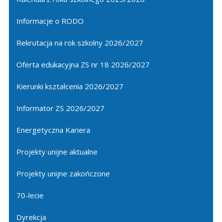
Informacje o RODO
Rekrutacja na rok szkolny 2026/2027
Oferta edukacyjna ZS nr 18 2026/2027
Kierunki kształcenia 2026/2027
Informator ZS 2026/2027
Energetyczna Kariera
Projekty unijne aktualne
Projekty unijne zakończone
70-lecie
Dyrekcja