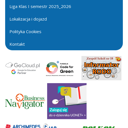
Liga Klas I semestr 2025_2026
Lokalizacja i dojazd
Polityka Cookies
Kontakt