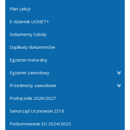
Plan Lekcji
E-dziennik UONET+
Dokumenty Szkoły
Duplikaty dokumentów
Egzamin maturalny
Egzamin zawodowy
Przedmioty zawodowe
Podręczniki 2026/2027
Samorząd Uczniowski ZS18
Podsumowanie SU 2024/2025