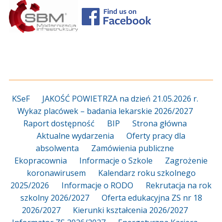
KSeF
JAKOŚĆ POWIETRZA na dzień 21.05.2026 r.
Wykaz placówek – badania lekarskie 2026/2027
Raport dostępność
BIP
Strona główna
Aktualne wydarzenia
Oferty pracy dla
absolwenta
Zamówienia publiczne
Ekopracownia
Informacje o Szkole
Zagrożenie
koronawirusem
Kalendarz roku szkolnego
2025/2026
Informacje o RODO
Rekrutacja na rok
szkolny 2026/2027
Oferta edukacyjna ZS nr 18
2026/2027
Kierunki kształcenia 2026/2027