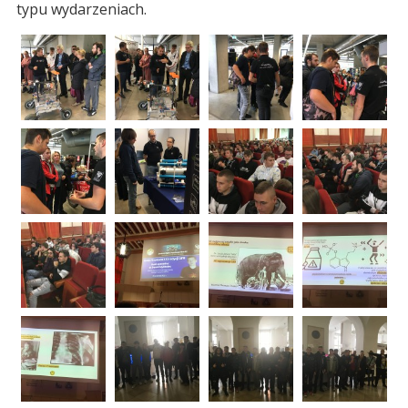
typu wydarzeniach.