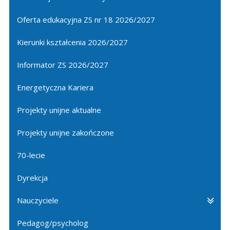
Oferta edukacyjna ZS nr 18 2026/2027
Kierunki kształcenia 2026/2027
Informator ZS 2026/2027
Energetyczna Kariera
Projekty unijne aktualne
Projekty unijne zakończone
70-lecie
Dyrekcja
Nauczyciele
Pedagog/psycholog