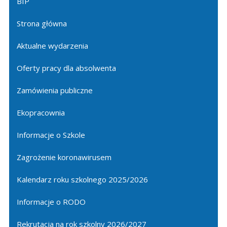
BIP
Strona główna
Aktualne wydarzenia
Oferty pracy dla absolwenta
Zamówienia publiczne
Ekopracownia
Informacje o Szkole
Zagrożenie koronawirusem
Kalendarz roku szkolnego 2025/2026
Informacje o RODO
Rekrutacja na rok szkolny 2026/2027