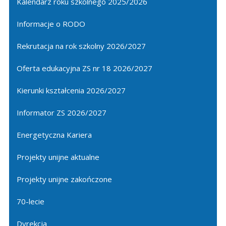
Kalendarz roku szkolnego 2025/2026
Informacje o RODO
Rekrutacja na rok szkolny 2026/2027
Oferta edukacyjna ZS nr 18 2026/2027
Kierunki kształcenia 2026/2027
Informator ZS 2026/2027
Energetyczna Kariera
Projekty unijne aktualne
Projekty unijne zakończone
70-lecie
Dyrekcja