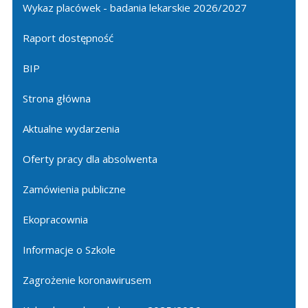
Wykaz placówek - badania lekarskie 2026/2027
Raport dostępność
BIP
Strona główna
Aktualne wydarzenia
Oferty pracy dla absolwenta
Zamówienia publiczne
Ekopracownia
Informacje o Szkole
Zagrożenie koronawirusem