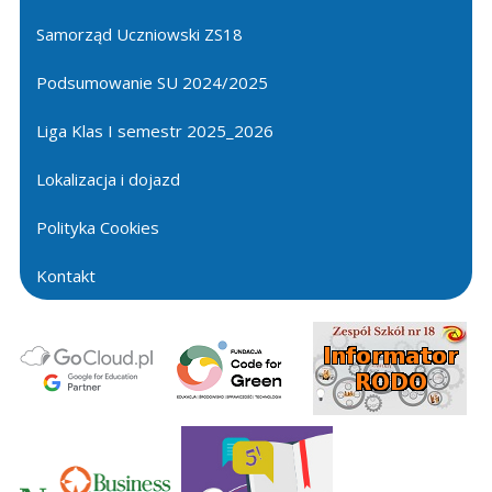
Samorząd Uczniowski ZS18
Podsumowanie SU 2024/2025
Liga Klas I semestr 2025_2026
Lokalizacja i dojazd
Polityka Cookies
Kontakt