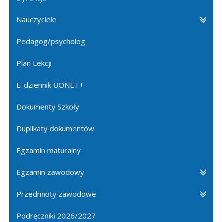
Nauczyciele
Pedagog/psycholog
Plan Lekcji
E-dziennik UONET+
Dokumenty Szkoły
Duplikaty dokumentów
Egzamin maturalny
Egzamin zawodowy
Przedmioty zawodowe
Podręczniki 2026/2027